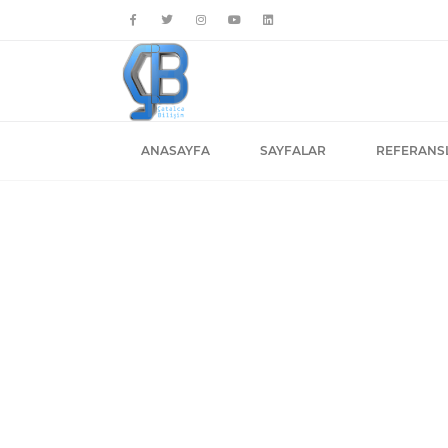
ANASAYFA
SAYFALAR
REFERANS