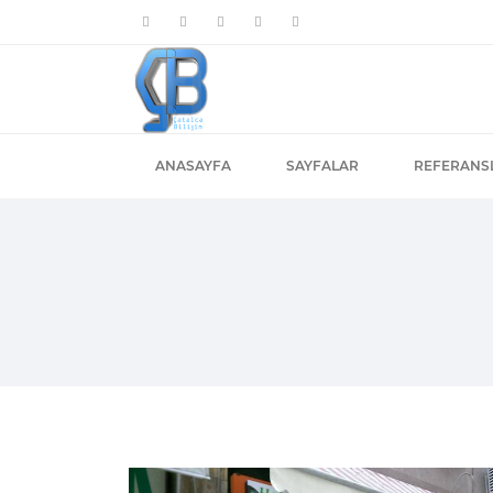
ANASAYFA
SAYFALAR
REFERANS