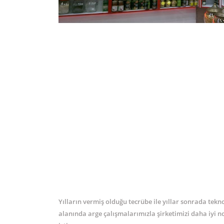
Yılların vermiş olduğu tecrübe ile yıllar sonrada tekn
alanında arge çalışmalarımızla şirketimizi daha iyi 