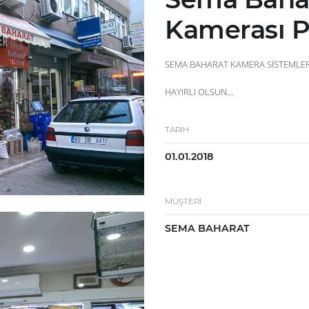
Kamerası P
SEMA BAHARAT KAMERA SİSTEMLER
HAYIRLI OLSUN…
TARİH
01.01.2018
MÜŞTERİ
SEMA BAHARAT