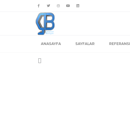
ANASAYFA
SAYFALAR
REFERANS