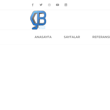
ANASAYFA
SAYFALAR
REFERANS