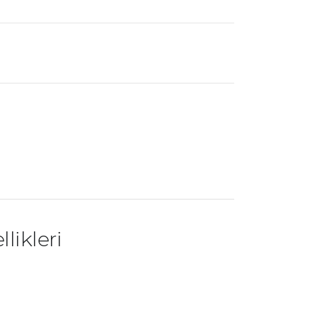
likleri